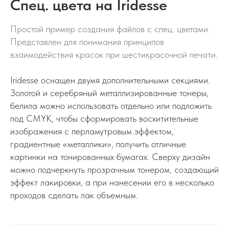
Спец. цвета на Iridesse
Простой пример создания файлов с спец. цветами.
Представлен для понимания принципов
взаимодействия красок при шестикрасочной печати.
Iridesse оснащен двумя дополнительными секциями.
Золотой и серебряный металлизированные тонеры,
белила можно использовать отдельно или подложить
под CMYK, чтобы сформировать восхитительные
изображения с перламутровым эффектом,
градиентные «металлики», получить отличные
картинки на тонированных бумагах. Сверху дизайн
можно подчеркнуть прозрачным тонером, создающий
эффект лакировки, а при нанесении его в несколько
проходов сделать лак объемным.