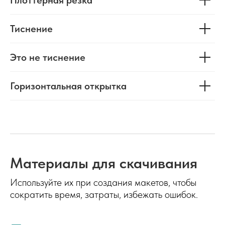
Плоттерная резка
Тиснение
Это не тиснение
Горизонтальная открытка
Материалы для скачивания
Используйте их при создания макетов, чтобы
сократить время, затраты, избежать ошибок.