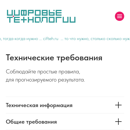
огда когда нужно ... cifteh.ru
... то что нужно, столько сколько нужно,
Технические требования
Соблюдайте простые правила,
для прогнозируемого результата.
Техническая информация
Общие требования