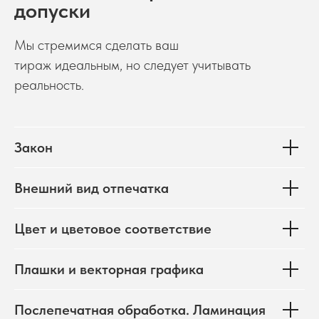
допуски
Мы стремимся сделать ваш
тираж идеальным, но следует учитывать
реальность.
Закон
Внешний вид отпечатка
Цвет и цветовое соответствие
Плашки и векторная графика
Послепечатная обработка. Ламинация