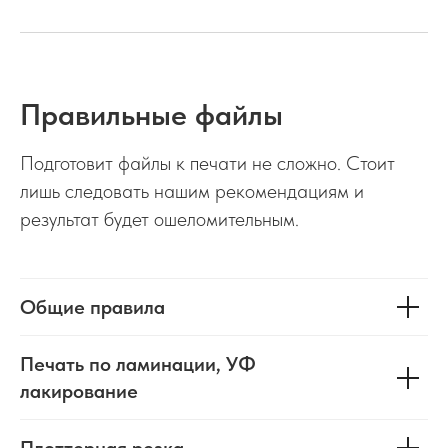
Правильные файлы
Подготовит файлы к печати не сложно. Стоит
лишь следовать нашим рекомендациям и
результат будет ошеломительным.
Общие правила
Печать по ламинации, УФ
лакирование