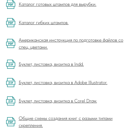
Каталог готовых штампов для вырубки.
Каталог гибких штампов.
Американская инструкция по подготовке файлов со
спец. цветами.
Буклет, листовка, визитка в Indd.
Буклет, листовка, визитка в Adobe Illustrator.
Буклет, листовка, визитка в Corel Draw.
Общие схемы создания книг с разыми типами
скрепления.