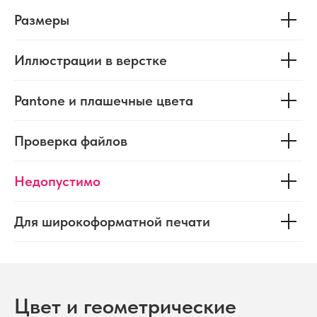
Размеры
Иллюстрации в верстке
Pantone и плашечные цвета
Проверка файлов
Недопустимо
Для широкоформатной печати
Цвет и геометрические