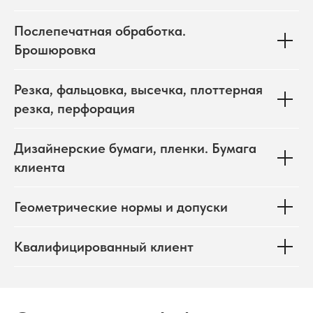
Послепечатная обработка.
Брошюровка
Резка, фальцовка, высечка, плоттерная
резка, перфорация
Дизайнерские бумаги, пленки. Бумага
клиента
Геометрические нормы и допуски
Квалифицированный клиент